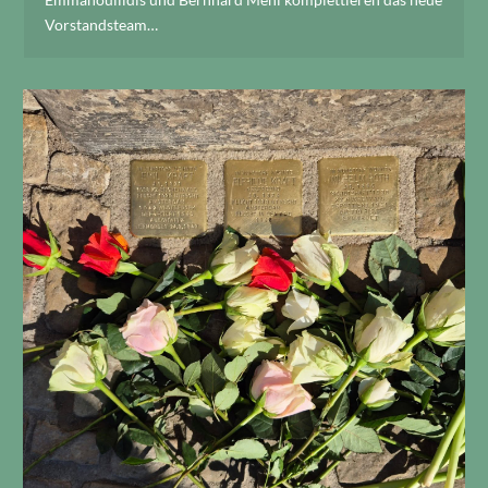
Vorstandsteam…