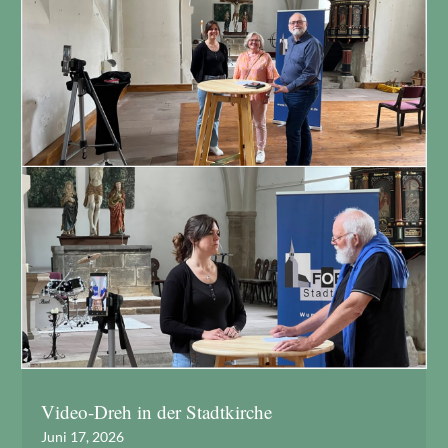
Video-Dreh in der Stadtkirche
Juni 17, 2026