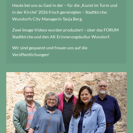
Heute bei uns zu Gast in der – für die „Kunst im Turm und
in der Kirche“ 2026 frisch gereinigten – Stadtkirche:
Wunstorfs City-Managerin Tanja Berg.
Zwei Image-Videos wurden produziert – über das FORUM
Stadtkirche und den AK Erinnerungskultur Wunstorf.
Wir sind gespannt und freuen uns auf die
Veröffentlichungen!