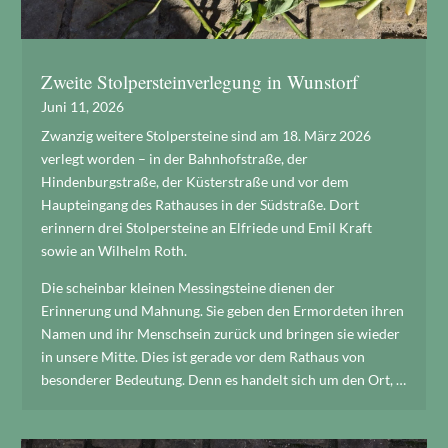
Zweite Stolpersteinverlegung in Wunstorf
Juni 11, 2026
Zwanzig weitere Stolpersteine sind am 18. März 2026
verlegt worden – in der Bahnhofstraße, der
Hindenburgstraße, der Küsterstraße und vor dem
Haupteingang des Rathauses in der Südstraße. Dort
erinnern drei Stolpersteine an Elfriede und Emil Kraft
sowie an Wilhelm Roth.
Die scheinbar kleinen Messingsteine dienen der
Erinnerung und Mahnung. Sie geben den Ermordeten ihren
Namen und ihr Menschsein zurück und bringen sie wieder
in unsere Mitte. Dies ist gerade vor dem Rathaus von
besonderer Bedeutung. Denn es handelt sich um den Ort, …