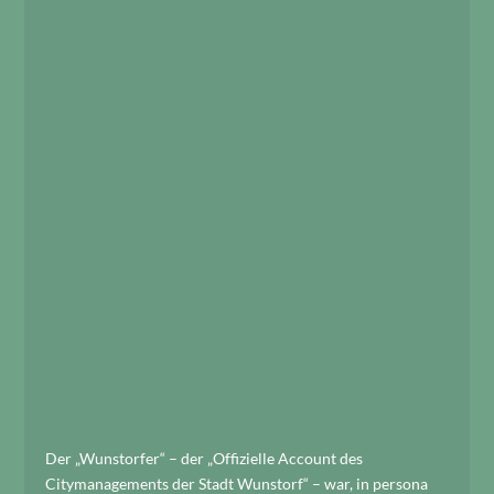
Der „Wunstorfer“ – der „Offizielle Account des
Citymanagements der Stadt Wunstorf“ – war, in persona