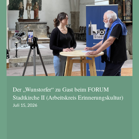
Der „Wunstorfer“ zu Gast beim FORUM
Stadtkirche II (Arbeitskreis Erinnerungskultur)
Juli 15, 2026