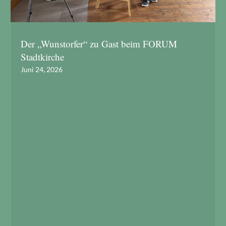
Der „Wunstorfer“ zu Gast beim FORUM
Stadtkirche
Juni 24, 2026