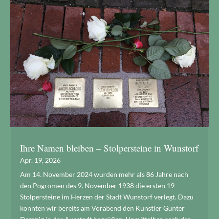
Ihre Namen bleiben – Stolpersteine in Wunstorf
Apr. 19, 2026
Am 14. November 2024 wurden mehr als 86 Jahre nach
den Pogromen des 9. November 1938 die ersten 19
Stolpersteine im Herzen der Stadt Wunstorf verlegt. Dazu
konnten wir bereits am Vorabend den Künstler Gunter