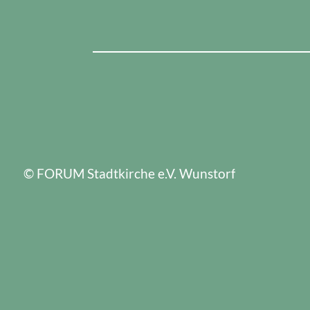
© FORUM Stadtkirche e.V. Wunstorf