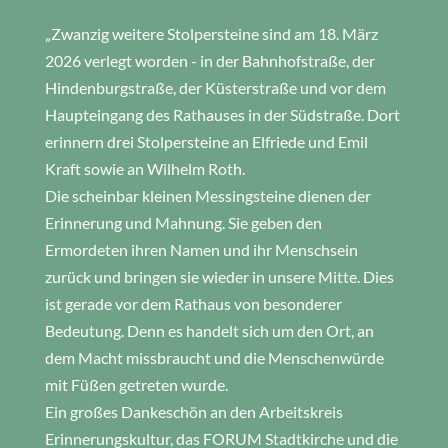
„Zwanzig weitere Stolpersteine sind am 18. März
2026 verlegt worden - in der Bahnhofstraße, der
Hindenburgstraße, der Küsterstraße und vor dem
Haupteingang des Rathauses in der Südstraße. Dort
erinnern drei Stolpersteine an Elfriede und Emil
Kraft sowie an Wilhelm Roth.
Die scheinbar kleinen Messingsteine dienen der
Erinnerung und Mahnung. Sie geben den
Ermordeten ihren Namen und ihr Menschsein
zurück und bringen sie wieder in unsere Mitte. Dies
ist gerade vor dem Rathaus von besonderer
Bedeutung. Denn es handelt sich um den Ort, an
dem Macht missbraucht und die Menschenwürde
mit Füßen getreten wurde.
Ein großes Dankeschön an den Arbeitskreis
Erinnerungskultur, das FORUM Stadtkirche und die