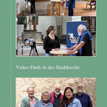
Video-Dreh in der Stadtkirche