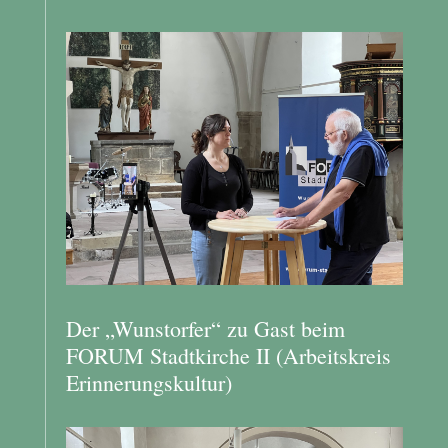
Der „Wunstorfer“ zu Gast beim
FORUM Stadtkirche II (Arbeitskreis
Erinnerungskultur)