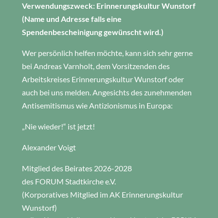
Verwendungszweck: Erinnerungskultur Wunstorf
(Name und Adresse falls eine
Spendenbescheinigung gewünscht wird.)
Wer persönlich helfen möchte, kann sich sehr gerne
bei Andreas Varnholt, dem Vorsitzenden des
Arbeitskreises Erinnerungskultur Wunstorf oder
auch bei uns melden. Angesichts des zunehmenden
Antisemitismus wie Antizionismus in Europa:
„Nie wieder!“ ist jetzt!
Alexander Voigt
Mitglied des Beirates 2026-2028
des FORUM Stadtkirche e.V.
(Korporatives Mitglied im AK Erinnerungskultur
Wunstorf)