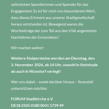
zahlreichen Spenderinnen und Spender für das
Engagement. Es ist für mich von besonderem Wert,
dass dieses Erinnern aus unserer Stadtgesellschaft
heraus entstanden ist. Bewegend waren die
Wortbeiträge der zum Teil aus den USA angereisten
Nachfahren der Ermordeten.“
Wir machen weiter!
Weitere Stolpersteine werden am Dienstag, den
3. November 2026, ab 14 Uhr, sowohl in Steinhude
als auch in Wunstorf verlegt!
Wer uns dabei – sowie darüber hinaus – finanziell
unterstützen möchte:
FORUM Stadtkirche e.V.
DE18 2505 0180 0041 1739 49