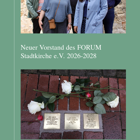
Neuer Vorstand des FORUM
Stadtkirche e.V. 2026-2028